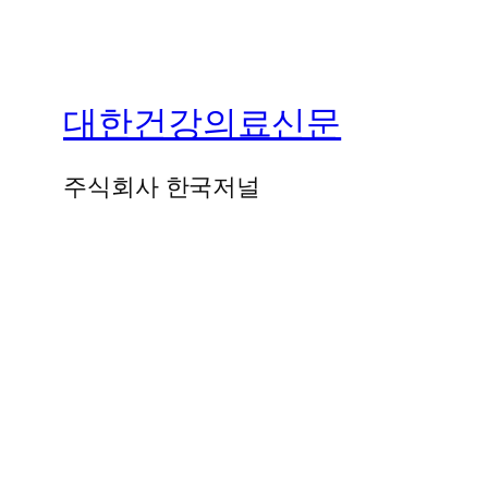
대한건강의료신문
주식회사 한국저널