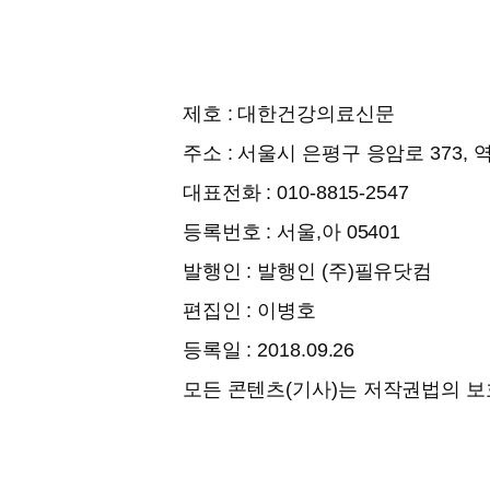
제호 : 대한건강의료신문
주소 : 서울시 은평구 응암로 373, 
대표전화 : 010-8815-2547
등록번호 : 서울,아 05401
발행인 : 발행인 (주)필유닷컴
편집인 : 이병호
등록일 : 2018.09.26
모든 콘텐츠(기사)는 저작권법의 보호