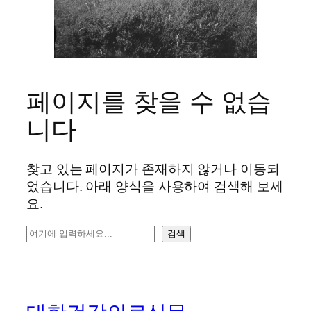
페이지를 찾을 수 없습
니다
찾고 있는 페이지가 존재하지 않거나 이동되
었습니다. 아래 양식을 사용하여 검색해 보세
요.
검
검색
색