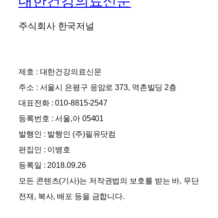
대한건강의료신문
주식회사 한국저널
제호 : 대한건강의료신문
주소 : 서울시 은평구 응암로 373, 역촌빌딩 2층
대표전화 : 010-8815-2547
등록번호 : 서울,아 05401
발행인 : 발행인 (주)필유닷컴
편집인 : 이병호
등록일 : 2018.09.26
모든 콘텐츠(기사)는 저작권법의 보호를 받는 바, 무단
전재, 복사, 배포 등을 금합니다.